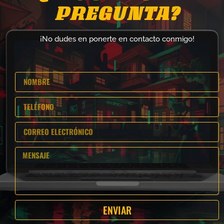
PREGUNTA?
¡No dudes en ponerte en contacto conmigo!
ENVIAR